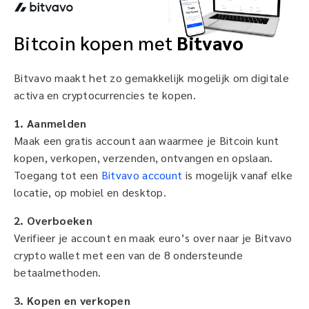
Bitcoin kopen met
Bitvavo
Bitvavo maakt het zo gemakkelijk mogelijk om digitale
activa en cryptocurrencies te kopen.
1. Aanmelden
Maak een gratis account aan waarmee je Bitcoin kunt
kopen, verkopen, verzenden, ontvangen en opslaan.
Toegang tot een
Bitvavo account
is mogelijk vanaf elke
locatie, op mobiel en desktop.
2. Overboeken
Verifieer je account en maak euro’s over naar je Bitvavo
crypto wallet met een van de 8 ondersteunde
betaalmethoden.
3. Kopen en verkopen