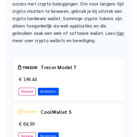
succes met crypto beleggingen. Om voor langere tijd
crypto munten te bewaren, gebruik je bij uitstek een
crypto hardware wallet. Sommige crypto tokens zijn
alleen toegankelijk via web applicaties en die
gebruiken vaak een web of software wallet. Lees
hier
meer over crypto wallets en beveiliging.
Trezor Model T
€ 198.44
Review
Bestellen
CoolWallet S
€ 84,99
Review
Bestellen