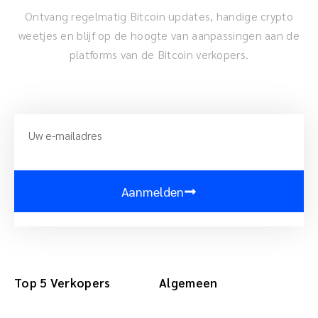
Ontvang regelmatig Bitcoin updates, handige crypto
weetjes en blijf op de hoogte van aanpassingen aan de
platforms van de Bitcoin verkopers.
Aanmelden
Top 5 Verkopers
Algemeen