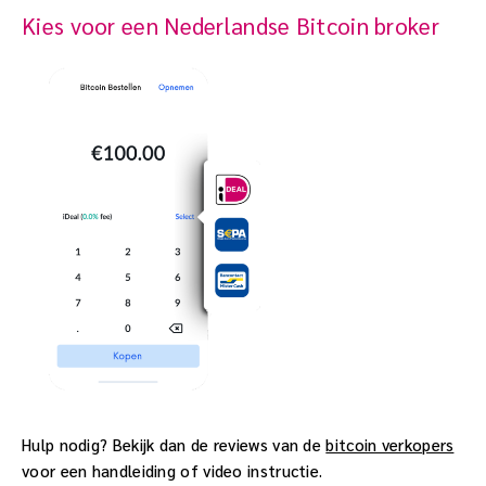
Kies voor een Nederlandse Bitcoin broker
Hulp nodig? Bekijk dan de reviews van de
bitcoin verkopers
voor een handleiding of video instructie.