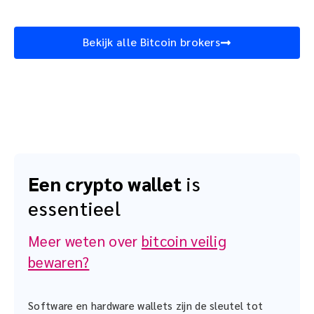
Bekijk alle Bitcoin brokers
Een crypto wallet
is
essentieel
Meer weten over
bitcoin veilig
bewaren?
Software en hardware wallets zijn de sleutel tot