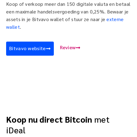
Koop of verkoop meer dan 150 digitale valuta en betaal
een maximale handelsvergoeding van 0,25%. Bewaar je
assets in je Bitvavo wallet of stuur ze naar je
externe
wallet
.
Review
Bitvavo website
Koop nu direct Bitcoin
met
iDeal