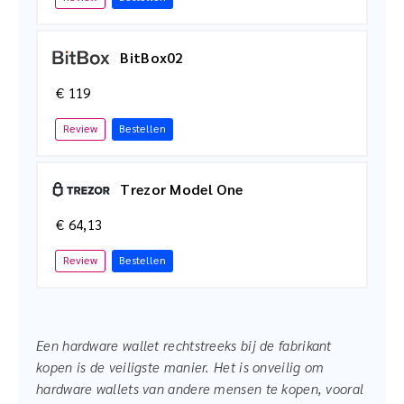
BitBox02
€ 119
Review
Bestellen
Trezor Model One
€ 64,13
Review
Bestellen
Een hardware wallet rechtstreeks bij de fabrikant
kopen is de veiligste manier. Het is onveilig om
hardware wallets van andere mensen te kopen, vooral