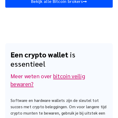
Bekijk alle Bitcoin brokers
Een crypto wallet
is
essentieel
Meer weten over
bitcoin veilig
bewaren?
Software en hardware wallets zijn de sleutel tot
succes met crypto beleggingen. Om voor langere tijd
crypto munten te bewaren, gebruik je bij uitstek een