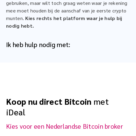
gebruiken, maar wilt toch graag weten waar je rekening
mee moet houden bij de aanschaf van je eerste crypto
munten.
Kies rechts het platform waar je hulp bij
nodig hebt.
Ik heb hulp nodig met:
Koop nu direct Bitcoin
met
iDeal
Kies voor een Nederlandse Bitcoin broker