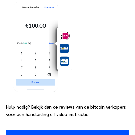
Hulp nodig? Bekijk dan de reviews van de
bitcoin verkopers
voor een handleiding of video instructie.