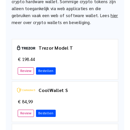
crypto hardware wallet. Sommige crypto tokens zijn
alleen toegankelijk via web applicaties en die
gebruiken vaak een web of software wallet. Lees
hier
meer over crypto wallets en beveiliging.
Trezor Model T
€ 198.44
Review
Bestellen
CoolWallet S
€ 84,99
Review
Bestellen